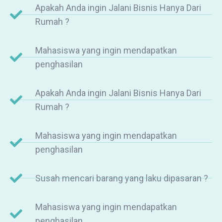
Apakah Anda ingin Jalani Bisnis Hanya Dari
Rumah ?
Mahasiswa yang ingin mendapatkan
penghasilan
Apakah Anda ingin Jalani Bisnis Hanya Dari
Rumah ?
Mahasiswa yang ingin mendapatkan
penghasilan
Susah mencari barang yang laku dipasaran ?
Mahasiswa yang ingin mendapatkan
penghasilan