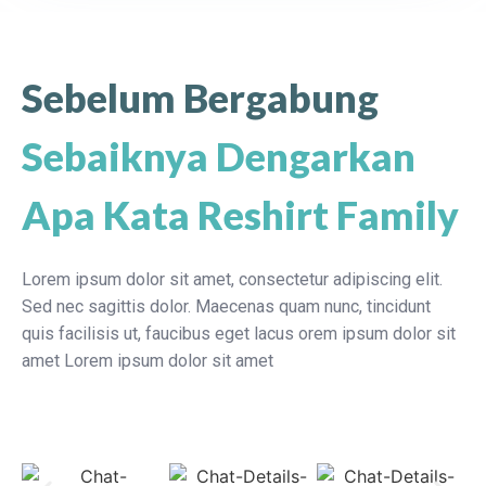
Sebelum Bergabung
Sebaiknya Dengarkan
Apa Kata Reshirt Family
Lorem ipsum dolor sit amet, consectetur adipiscing elit.
Sed nec sagittis dolor. Maecenas quam nunc, tincidunt
quis facilisis ut, faucibus eget lacus orem ipsum dolor sit
amet Lorem ipsum dolor sit amet