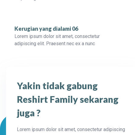
Kerugian yang dialami 06
Lorem ipsum dolor sit amet, consectetur
adipiscing elit. Praesent nec ex a nunc
Yakin tidak gabung
Reshirt Family sekarang
juga ?
Lorem ipsum dolor sit amet, consectetur adipiscing