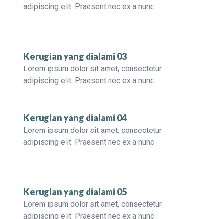
adipiscing elit. Praesent nec ex a nunc
Kerugian yang dialami 03
Lorem ipsum dolor sit amet, consectetur
adipiscing elit. Praesent nec ex a nunc
Kerugian yang dialami 04
Lorem ipsum dolor sit amet, consectetur
adipiscing elit. Praesent nec ex a nunc
Kerugian yang dialami 05
Lorem ipsum dolor sit amet, consectetur
adipiscing elit. Praesent nec ex a nunc