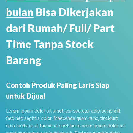
bulan
Bisa Dikerjakan
dari Rumah/ Full/ Part
Time Tanpa Stock
Barang
Contoh Produk Paling Laris Siap
untuk Dijual
Lorem ipsum dolor sit amet, consectetur adipiscing elit.
Sed nec sagittis dolor. Maecenas quam nunc, tincidunt
quis facilisis ut, faucibus eget lacus orem ipsum dolor sit