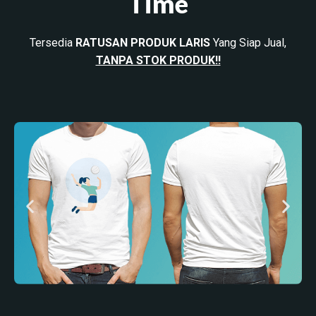
Time
Tersedia
RATUSAN PRODUK LARIS
Yang Siap Jual,
TANPA STOK PRODUK!!