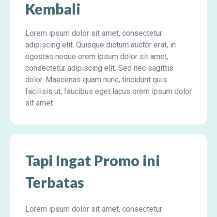
Kembali
Lorem ipsum dolor sit amet, consectetur
adipiscing elit. Quisque dictum auctor erat, in
egestas neque orem ipsum dolor sit amet,
consectetur adipiscing elit. Sed nec sagittis
dolor. Maecenas quam nunc, tincidunt quis
facilisis ut, faucibus eget lacus orem ipsum dolor
sit amet
Tapi Ingat Promo ini
Terbatas
Lorem ipsum dolor sit amet, consectetur