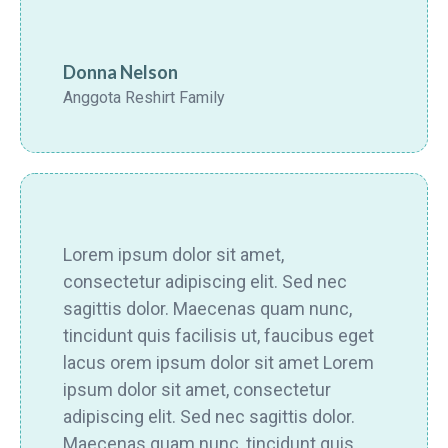
Donna Nelson
Anggota Reshirt Family
Lorem ipsum dolor sit amet,
consectetur adipiscing elit. Sed nec
sagittis dolor. Maecenas quam nunc,
tincidunt quis facilisis ut, faucibus eget
lacus orem ipsum dolor sit amet Lorem
ipsum dolor sit amet, consectetur
adipiscing elit. Sed nec sagittis dolor.
Maecenas quam nunc, tincidunt quis