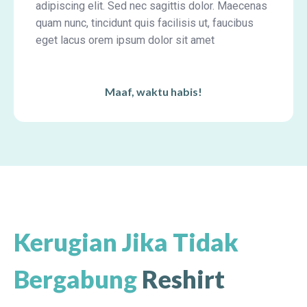
adipiscing elit. Sed nec sagittis dolor. Maecenas
quam nunc, tincidunt quis facilisis ut, faucibus
eget lacus orem ipsum dolor sit amet
Maaf, waktu habis!
Kerugian Jika Tidak
Bergabung
Reshirt