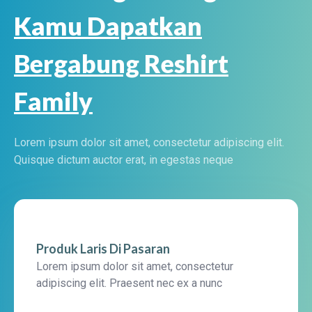
Kamu Dapatkan
Bergabung Reshirt
Family
Lorem ipsum dolor sit amet, consectetur adipiscing elit.
Quisque dictum auctor erat, in egestas neque
Produk Laris Di Pasaran
Lorem ipsum dolor sit amet, consectetur
adipiscing elit. Praesent nec ex a nunc