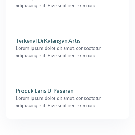
adipiscing elit. Praesent nec ex a nunc
Terkenal Di Kalangan Artis
Lorem ipsum dolor sit amet, consectetur
adipiscing elit. Praesent nec ex a nunc
Produk Laris Di Pasaran
Lorem ipsum dolor sit amet, consectetur
adipiscing elit. Praesent nec ex a nunc