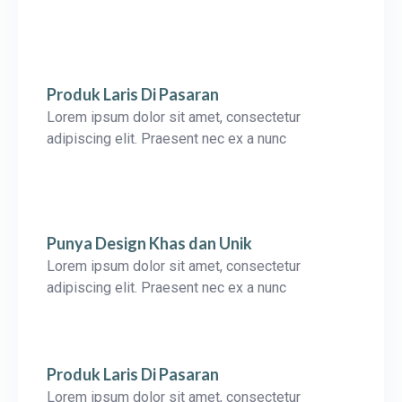
Produk Laris Di Pasaran
Lorem ipsum dolor sit amet, consectetur
adipiscing elit. Praesent nec ex a nunc
Punya Design Khas dan Unik
Lorem ipsum dolor sit amet, consectetur
adipiscing elit. Praesent nec ex a nunc
Produk Laris Di Pasaran
Lorem ipsum dolor sit amet, consectetur