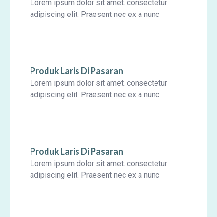
Lorem ipsum dolor sit amet, consectetur
adipiscing elit. Praesent nec ex a nunc
Produk Laris Di Pasaran
Lorem ipsum dolor sit amet, consectetur
adipiscing elit. Praesent nec ex a nunc
Produk Laris Di Pasaran
Lorem ipsum dolor sit amet, consectetur
adipiscing elit. Praesent nec ex a nunc