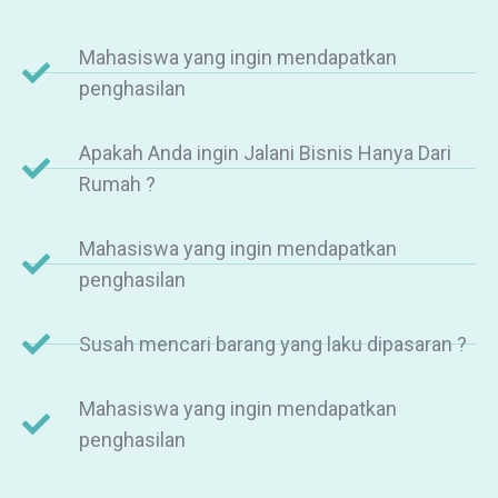
Mahasiswa yang ingin mendapatkan
penghasilan
Apakah Anda ingin Jalani Bisnis Hanya Dari
Rumah ?
Mahasiswa yang ingin mendapatkan
penghasilan
Susah mencari barang yang laku dipasaran ?
Mahasiswa yang ingin mendapatkan
penghasilan