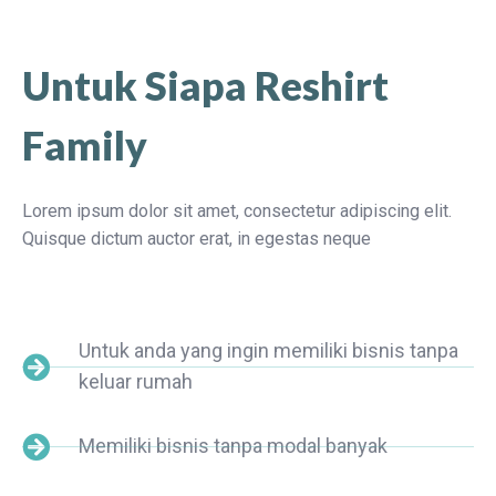
Untuk Siapa Reshirt
Family
Lorem ipsum dolor sit amet, consectetur adipiscing elit.
Quisque dictum auctor erat, in egestas neque
Untuk anda yang ingin memiliki bisnis tanpa
keluar rumah
Memiliki bisnis tanpa modal banyak