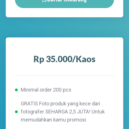
Rp 35.000/Kaos
Minimal order 200 pcs
GRATIS Foto produk yang kece dari
fotografer SEHARGA 2,5 JUTA! Untuk
memudahkan kamu promosi