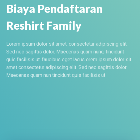
Biaya Pendaftaran
Reshirt Family
Lorem ipsum dolor sit amet, consectetur adipiscing elit.
Sed nec sagittis dolor. Maecenas quam nunc, tincidunt
quis facilisis ut, faucibus eget lacus orem ipsum dolor sit
amet consectetur adipiscing elit. Sed nec sagittis dolor.
Maecenas quam nun tincidunt quis facilisis ut