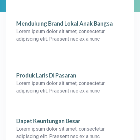
Mendukung Brand Lokal Anak Bangsa
Lorem ipsum dolor sit amet, consectetur
adipiscing elit. Praesent nec ex a nunc
Produk Laris Di Pasaran
Lorem ipsum dolor sit amet, consectetur
adipiscing elit. Praesent nec ex a nunc
Dapet Keuntungan Besar
Lorem ipsum dolor sit amet, consectetur
adipiscing elit. Praesent nec ex a nunc