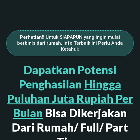
Perhatian!! Untuk SIAPAPUN yang ingin mulai
berbinis dari rumah, Info Terbaik Ini Perlu Anda
Ketahui:
Dapatkan Potensi
Penghasilan
Hingga
Puluhan Juta Rupiah Per
Bulan
Bisa Dikerjakan
Dari Rumah/ Full/ Part