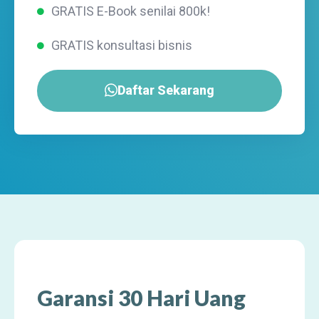
GRATIS E-Book senilai 800k!
GRATIS konsultasi bisnis
Daftar Sekarang
Garansi 30 Hari Uang