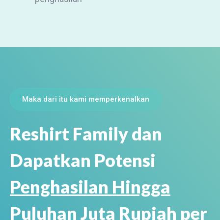
Maka dari itu kami memperkenalkan
Reshirt Family dan
Dapatkan Potensi
Penghasilan Hingga
Puluhan Juta Rupiah per