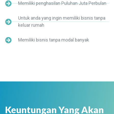
Memiliki penghasilan Puluhan Juta Perbulan
Untuk anda yang ingin memiliki bisnis tanpa
keluar rumah
Memiliki bisnis tanpa modal banyak
Keuntungan Yang Akan