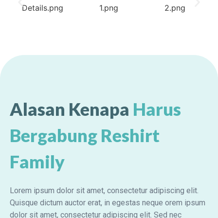
Alasan Kenapa
Harus
Bergabung Reshirt
Family
Lorem ipsum dolor sit amet, consectetur adipiscing elit.
Quisque dictum auctor erat, in egestas neque orem ipsum
dolor sit amet, consectetur adipiscing elit. Sed nec