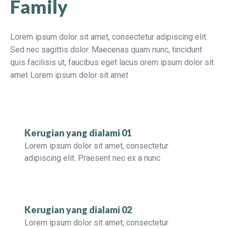
Family
Lorem ipsum dolor sit amet, consectetur adipiscing elit.
Sed nec sagittis dolor. Maecenas quam nunc, tincidunt
quis facilisis ut, faucibus eget lacus orem ipsum dolor sit
amet Lorem ipsum dolor sit amet
Kerugian yang dialami 01
Lorem ipsum dolor sit amet, consectetur
adipiscing elit. Praesent nec ex a nunc
Kerugian yang dialami 02
Lorem ipsum dolor sit amet, consectetur