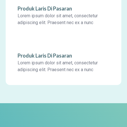
Produk Laris Di Pasaran
Lorem ipsum dolor sit amet, consectetur
adipiscing elit. Praesent nec ex a nunc
Produk Laris Di Pasaran
Lorem ipsum dolor sit amet, consectetur
adipiscing elit. Praesent nec ex a nunc