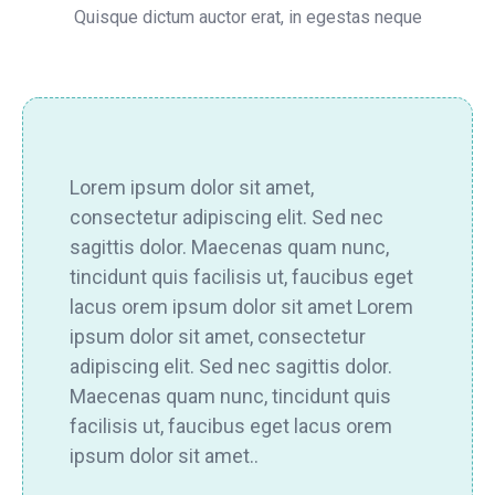
Quisque dictum auctor erat, in egestas neque
Lorem ipsum dolor sit amet,
consectetur adipiscing elit. Sed nec
sagittis dolor. Maecenas quam nunc,
tincidunt quis facilisis ut, faucibus eget
lacus orem ipsum dolor sit amet Lorem
ipsum dolor sit amet, consectetur
adipiscing elit. Sed nec sagittis dolor.
Maecenas quam nunc, tincidunt quis
facilisis ut, faucibus eget lacus orem
ipsum dolor sit amet..