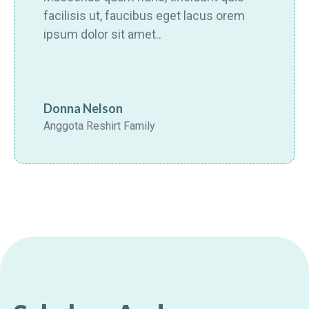
facilisis ut, faucibus eget lacus orem
ipsum dolor sit amet..
Donna Nelson
Anggota Reshirt Family