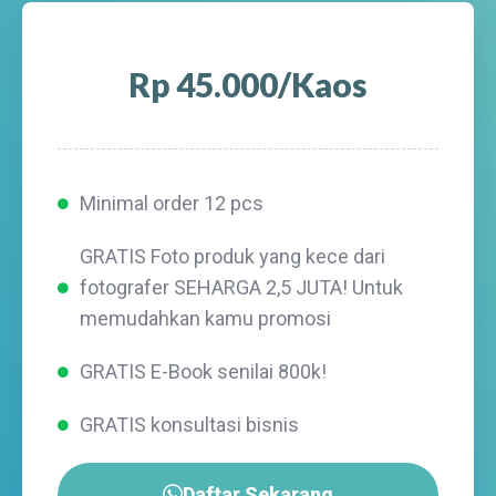
Rp 45.000/Kaos
Minimal order 12 pcs
GRATIS Foto produk yang kece dari
fotografer SEHARGA 2,5 JUTA! Untuk
memudahkan kamu promosi
GRATIS E-Book senilai 800k!
GRATIS konsultasi bisnis
Daftar Sekarang