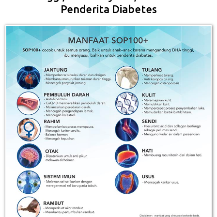
Penderita Diabetes