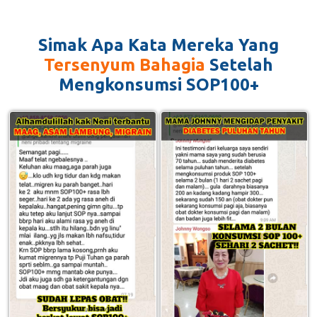
Simak Apa Kata Mereka Yang
Tersenyum Bahagia
Setelah
Mengkonsumsi SOP100+