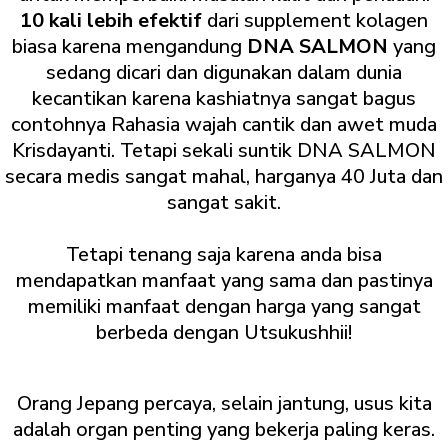
10 kali lebih efektif
dari supplement kolagen
biasa karena mengandung
DNA SALMON
yang
sedang dicari dan digunakan dalam dunia
kecantikan karena kashiatnya sangat bagus
contohnya Rahasia wajah cantik dan awet muda
Krisdayanti. Tetapi sekali suntik DNA SALMON
secara medis sangat mahal, harganya 40 Juta dan
sangat sakit.
Tetapi tenang saja karena anda bisa
mendapatkan manfaat yang sama dan pastinya
memiliki manfaat dengan harga yang sangat
berbeda dengan Utsukushhii!
Orang Jepang percaya, selain jantung, usus kita
adalah organ penting yang bekerja paling keras.