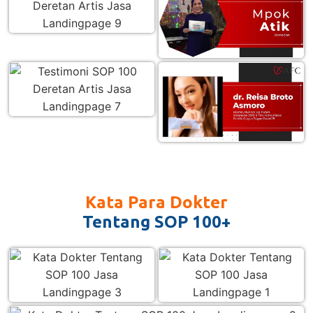
Kata Para Dokter
Tentang SOP 100+