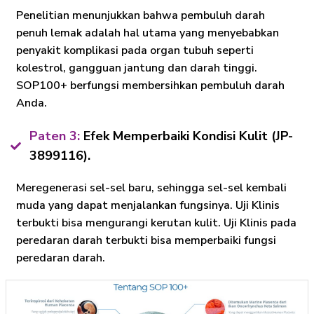
Penelitian menunjukkan bahwa pembuluh darah
penuh lemak adalah hal utama yang menyebabkan
penyakit komplikasi pada organ tubuh seperti
kolestrol, gangguan jantung dan darah tinggi.
SOP100+ berfungsi membersihkan pembuluh darah
Anda.
Paten 3:
Efek Memperbaiki Kondisi Kulit (JP-
3899116).
Meregenerasi sel-sel baru, sehingga sel-sel kembali
muda yang dapat menjalankan fungsinya. Uji Klinis
terbukti bisa mengurangi kerutan kulit. Uji Klinis pada
peredaran darah terbukti bisa memperbaiki fungsi
peredaran darah.