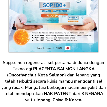
Supplemen regenerasi sel pertama di dunia dengan
Teknologi
PLACENTA SALMON LANGKA
(Oncorhynchus Keta Salmon)
dari Jepang yang
telah terbukti secara klinis mampu mengganti sel
yang rusak. Mengatasi berbagai macam penyakit dan
telah mendapatkan
HAK PATENT dari 3 NEGARA
yaitu
Jepang, China & Korea.