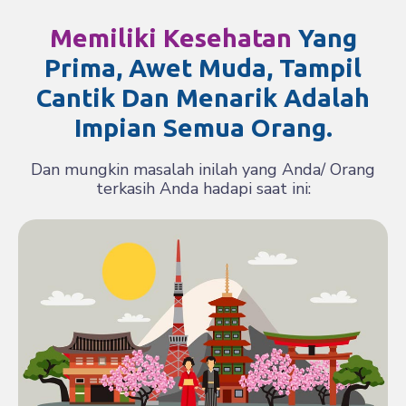
Memiliki Kesehatan
Yang
Prima, Awet Muda, Tampil
Cantik Dan Menarik Adalah
Impian Semua Orang.
Dan mungkin masalah inilah yang Anda/ Orang
terkasih Anda hadapi saat ini: