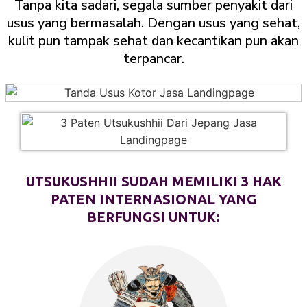
Tanpa kita sadari, segala sumber penyakit dari
usus yang bermasalah. Dengan usus yang sehat,
kulit pun tampak sehat dan kecantikan pun akan
terpancar.
UTSUKUSHHII SUDAH MEMILIKI 3 HAK
PATEN INTERNASIONAL YANG
BERFUNGSI UNTUK: