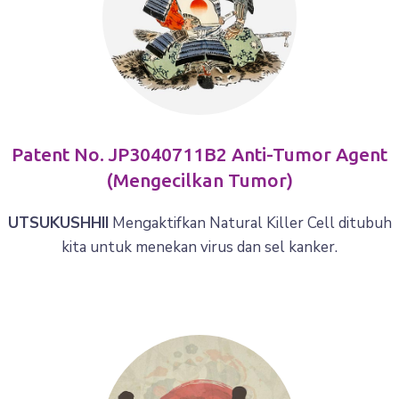
Patent No. JP3040711B2 Anti-Tumor Agent
(mengecilkan Tumor)
UTSUKUSHHII
Mengaktifkan Natural Killer Cell ditubuh
kita untuk menekan virus dan sel kanker.