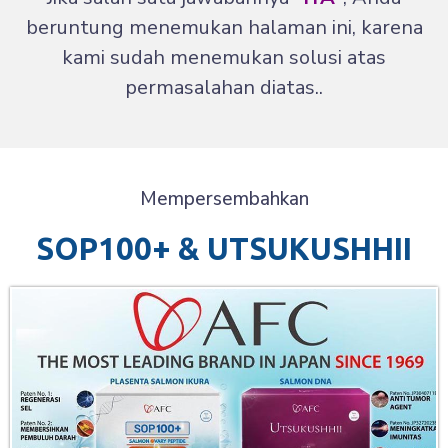
beruntung menemukan halaman ini, karena
kami sudah menemukan solusi atas
permasalahan diatas..
Mempersembahkan
SOP100+ & UTSUKUSHHII