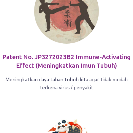
Patent No. JP3272023B2 Immune-Activating
Effect (meningkatkan Imun Tubuh)
Meningkatkan daya tahan tubuh kita agar tidak mudah
terkena virus / penyakit