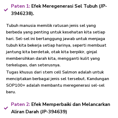
Paten 1:
Efek Meregenerasi Sel Tubuh (JP-
3946238).
Tubuh manusia memilik ratusan jenis sel yang
berbeda yang penting untuk kesehatan kita setiap
hari. Sel-sel ini bertanggung jawab untuk menjaga
tubuh kita bekerja setiap harinya, seperti membuat
jantung kita berdetak, otak kita berpikir, ginjal
membersihkan darah kita, mengganti kulit yang
terkelupas, dan seterusnya.
Tugas khusus dari stem cell Salmon adalah untuk
menciptakan berbagai jenis sel tersebut. Kandungan
SOP100+ adalah membantu meregenerasi sel-sel
baru.
Paten 2:
Efek Memperbaiki dan Melancarkan
Aliran Darah (JP-394639)