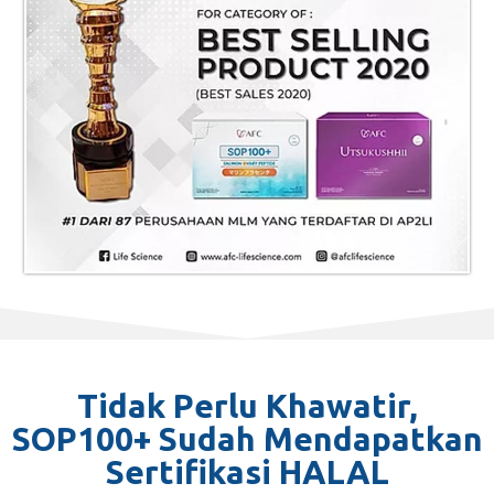
Tidak Perlu Khawatir,
SOP100+ Sudah Mendapatkan
Sertifikasi HALAL