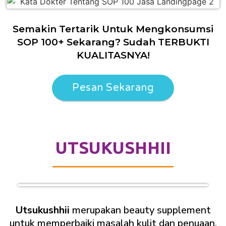
Semakin Tertarik Untuk Mengkonsumsi
SOP 100+ Sekarang? Sudah TERBUKTI
KUALITASNYA!
Pesan Sekarang
UTSUKUSHHII
Utsukushhii
merupakan beauty supplement
untuk memperbaiki masalah kulit dan penuaan.