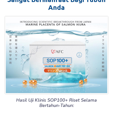
Anda
Hasil Uji Klinis SOP100+ Riset Selama
Bertahun-Tahun: