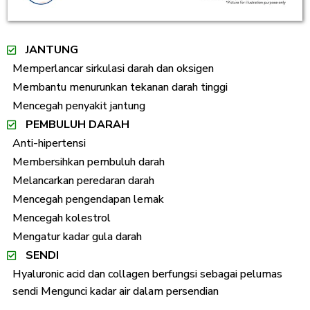
JANTUNG
Memperlancar sirkulasi darah dan oksigen
Membantu menurunkan tekanan darah tinggi
Mencegah penyakit jantung
PEMBULUH DARAH
Anti-hipertensi
Membersihkan pembuluh darah
Melancarkan peredaran darah
Mencegah pengendapan lemak
Mencegah kolestrol
Mengatur kadar gula darah
SENDI
Hyaluronic acid dan collagen berfungsi sebagai pelumas
sendi Mengunci kadar air dalam persendian