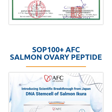
SOP100+ AFC
SALMON OVARY PEPTIDE