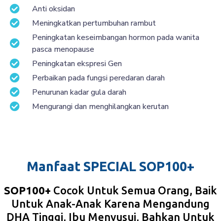
Anti oksidan
Meningkatkan pertumbuhan rambut
Peningkatan keseimbangan hormon pada wanita
pasca menopause
Peningkatan ekspresi Gen
Perbaikan pada fungsi peredaran darah
Penurunan kadar gula darah
Mengurangi dan menghilangkan kerutan
Manfaat SPECIAL SOP100+
SOP100+
Cocok Untuk Semua Orang, Baik
Untuk Anak-Anak Karena Mengandung
DHA Tinggi, Ibu Menyusui, Bahkan Untuk