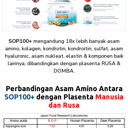
SOP100+
mengandung 18x lebih banyak asam
amino, kolagen, kondrotin, kondroitin, sulfat, asam
hyaluronic, asam nukleat, elastin & komponen baik
lainnya, dibandingkan dengan plasenta RUSA &
DOMBA.
Perbandingan Asam Amino Antara
SOP100+
dengan Plasenta
Manusia
dan Rusa