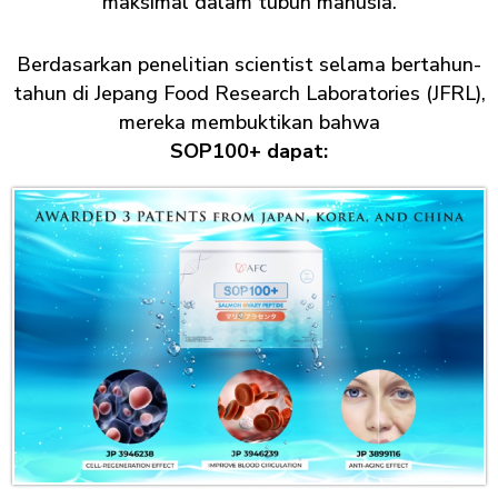
maksimal dalam tubuh manusia.
Berdasarkan penelitian scientist selama bertahun-
tahun di Jepang Food Research Laboratories (JFRL),
mereka membuktikan bahwa
SOP100+ dapat: