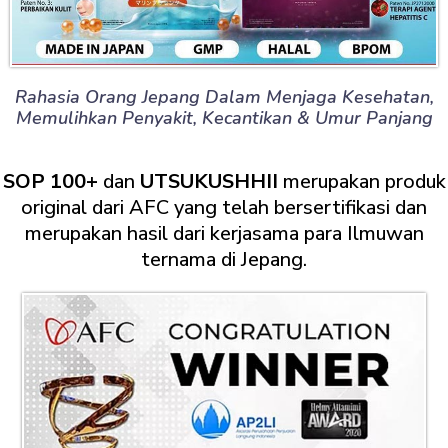
Rahasia Orang Jepang Dalam Menjaga Kesehatan,
Memulihkan Penyakit, Kecantikan & Umur Panjang
SOP 100+
dan
UTSUKUSHHII
merupakan produk
original dari AFC yang telah bersertifikasi dan
merupakan hasil dari kerjasama para Ilmuwan
ternama di Jepang.