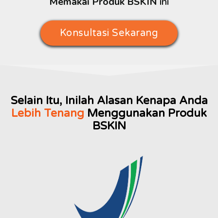
Memakai Produk BSKIN
ini
Konsultasi Sekarang
Selain Itu, Inilah Alasan Kenapa Anda
Lebih Tenang
Menggunakan Produk
BSKIN