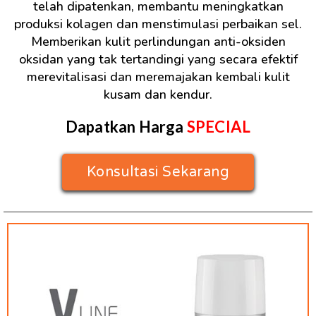
telah dipatenkan, membantu meningkatkan
produksi kolagen dan menstimulasi perbaikan sel.
Memberikan kulit perlindungan anti-oksiden
oksidan yang tak tertandingi yang secara efektif
merevitalisasi dan meremajakan kembali kulit
kusam dan kendur.
Dapatkan Harga
SPECIAL
Konsultasi Sekarang