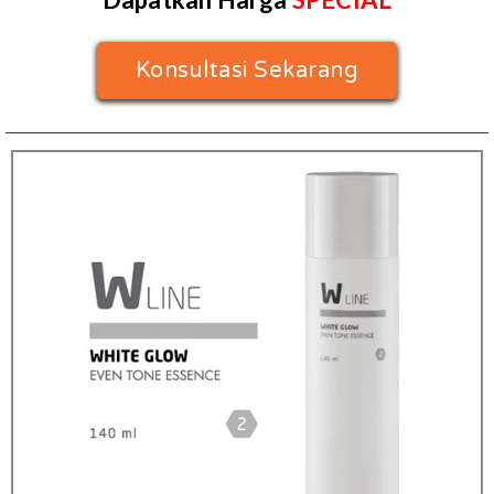
Konsultasi Sekarang