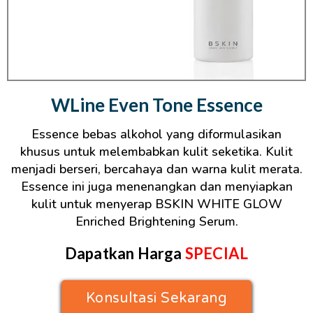
WLine Even Tone Essence
Essence bebas alkohol yang diformulasikan
khusus untuk melembabkan kulit seketika. Kulit
menjadi berseri, bercahaya dan warna kulit merata.
Essence ini juga menenangkan dan menyiapkan
kulit untuk menyerap BSKIN WHITE GLOW
Enriched Brightening Serum.
Dapatkan Harga
SPECIAL
Konsultasi Sekarang