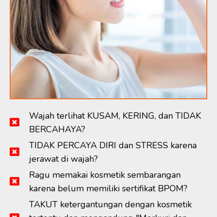
Wajah terlihat KUSAM, KERING, dan TIDAK
BERCAHAYA?
TIDAK PERCAYA DIRI dan STRESS karena
jerawat di wajah?
Ragu memakai kosmetik sembarangan
karena belum memiliki sertifikat BPOM?
TAKUT ketergantungan dengan kosmetik