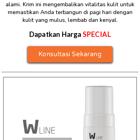
alami. Krim ini mengembalikan vitalitas kulit untuk
memastikan Anda terbangun di pagi hari dengan
kulit yang mulus, lembab dan kenyal.
Dapatkan Harga
SPECIAL
Konsultasi Sekarang