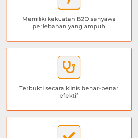
Memiliki kekuatan B2O senyawa
perlebahan yang ampuh
Terbukti secara klinis benar-benar
efektif