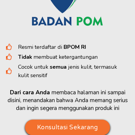
Resmi terdaftar di
BPOM RI
Tidak
membuat ketergantungan
Cocok untuk
semua
jenis kulit, termasuk
kulit sensitif
Dari cara Anda
membaca halaman ini sampai
disini, menandakan bahwa Anda memang serius
dan ingin segera menggunakan produk ini
Konsultasi Sekarang