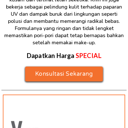
bekerja sebagai pelindung kulit terhadap paparan
UV dan dampak buruk dari lingkungan seperti
polusi dan membantu memerangi radikal bebas.
Formulanya yang ringan dan tidak lengket
memastikan pori-pori dapat tetap bernapas bahkan
setelah memakai make-up.
Dapatkan Harga
SPECIAL
Konsultasi Sekarang