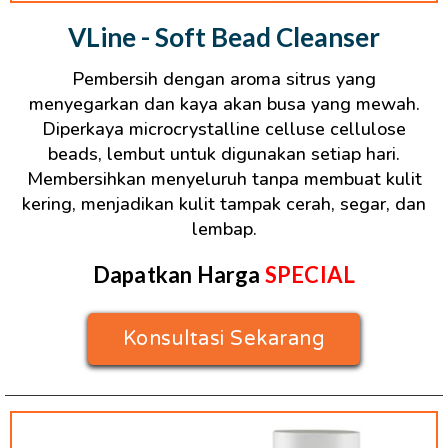
VLine - Soft Bead Cleanser
Pembersih dengan aroma sitrus yang
menyegarkan dan kaya akan busa yang mewah.
Diperkaya microcrystalline celluse cellulose
beads, lembut untuk digunakan setiap hari.
Membersihkan menyeluruh tanpa membuat kulit
kering, menjadikan kulit tampak cerah, segar, dan
lembap.
Dapatkan Harga
SPECIAL
Konsultasi Sekarang