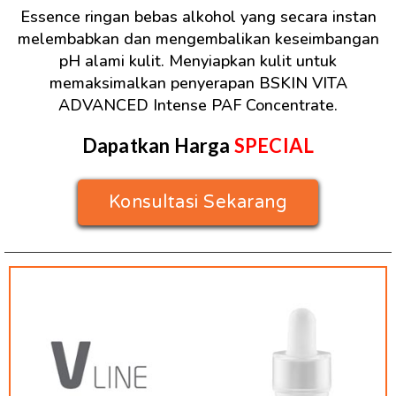
Essence ringan bebas alkohol yang secara instan
melembabkan dan mengembalikan keseimbangan
pH alami kulit. Menyiapkan kulit untuk
memaksimalkan penyerapan BSKIN VITA
ADVANCED Intense PAF Concentrate.
Dapatkan Harga
SPECIAL
Konsultasi Sekarang