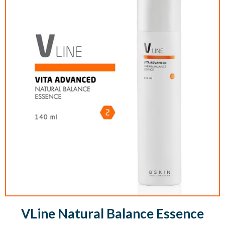
VLine Natural Balance Essence