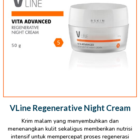
VLine Regenerative Night Cream
Krim malam yang menyembuhkan dan
menenangkan kulit sekaligus memberikan nutrisi
intensif untuk mempercepat proses regenerasi