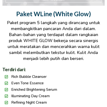
Paket WLine (White Glow)
Paket program 5 langkah yang dirancang untuk
membangkitkan pancaran Anda dari dalam.
Bahan-bahan yang terdapat dalam rangkaian
produk WHITE GLOW bekerja secara sinergis
untuk meratakan dan mencerahkan warna kulit
sambil melembutkan tekstur kulit. Kulit Anda
menjadi lebih putih dan berseri.
Terdiri dari:
Rich Bubble Cleanser
Even Tone Essence
Enriched Brightening Serum
Illuminating Day Cream
Refining Night Cream