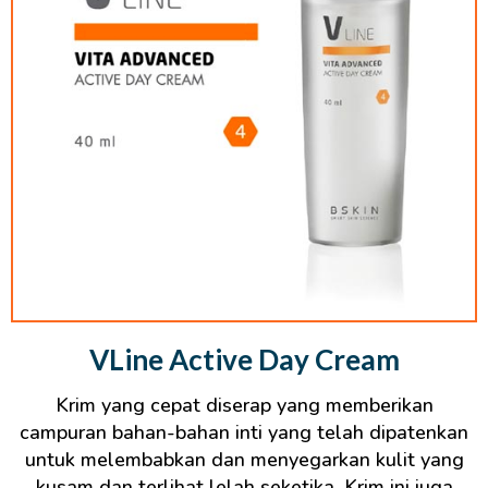
VLine Active Day Cream
Krim yang cepat diserap yang memberikan
campuran bahan-bahan inti yang telah dipatenkan
untuk melembabkan dan menyegarkan kulit yang
kusam dan terlihat lelah seketika. Krim ini juga