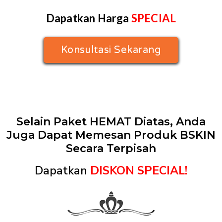
Dapatkan Harga
SPECIAL
Konsultasi Sekarang
Selain Paket HEMAT Diatas, Anda
Juga Dapat Memesan Produk BSKIN
Secara Terpisah
Dapatkan
DISKON SPECIAL!