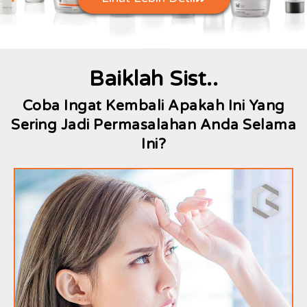
Baiklah Sist..
Coba Ingat Kembali Apakah Ini Yang
Sering Jadi Permasalahan Anda Selama
Ini?