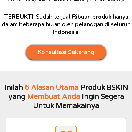
TERBUKTI!
Sudah terjual
Ribuan produk
hanya
dalam beberapa bulan oleh pelanggan di seluruh
Indonesia.
Konsultasi Sekarang
Inilah
6 Alasan Utama
Produk BSKIN
yang
Membuat Anda
Ingin Segera
Untuk Memakainya