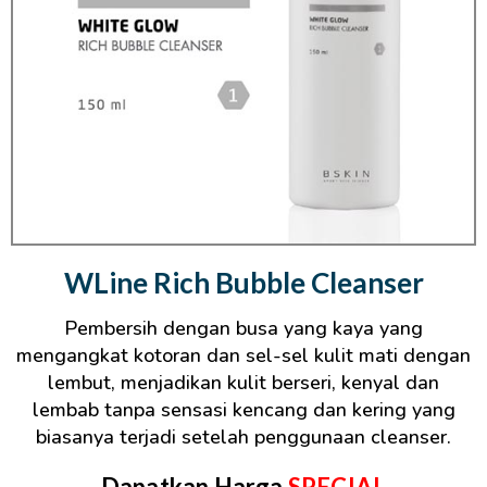
WLine Rich Bubble Cleanser
Pembersih dengan busa yang kaya yang
mengangkat kotoran dan sel-sel kulit mati dengan
lembut, menjadikan kulit berseri, kenyal dan
lembab tanpa sensasi kencang dan kering yang
biasanya terjadi setelah penggunaan cleanser.
Dapatkan Harga
SPECIAL