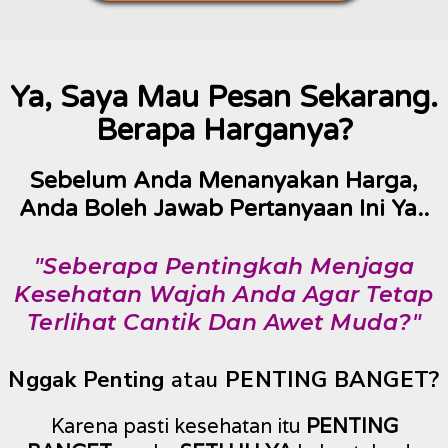
Ya, Saya Mau Pesan Sekarang.
Berapa Harganya?
Sebelum Anda Menanyakan Harga,
Anda Boleh Jawab Pertanyaan Ini Ya..
"Seberapa Pentingkah Menjaga
Kesehatan Wajah Anda Agar Tetap
Terlihat Cantik Dan Awet Muda?"
Nggak Penting
atau
PENTING BANGET?
Karena pasti kesehatan itu
PENTING