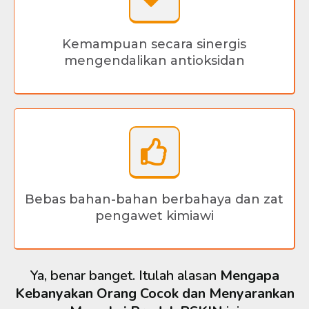
Kemampuan secara sinergis
mengendalikan antioksidan
Bebas bahan-bahan berbahaya dan zat
pengawet kimiawi
Ya, benar banget. Itulah alasan
Mengapa
Kebanyakan Orang Cocok dan Menyarankan