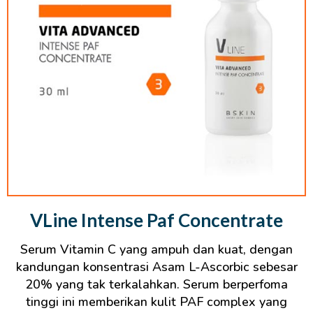
VLine Intense Paf Concentrate
Serum Vitamin C yang ampuh dan kuat, dengan
kandungan konsentrasi Asam L-Ascorbic sebesar
20% yang tak terkalahkan. Serum berperfoma
tinggi ini memberikan kulit PAF complex yang