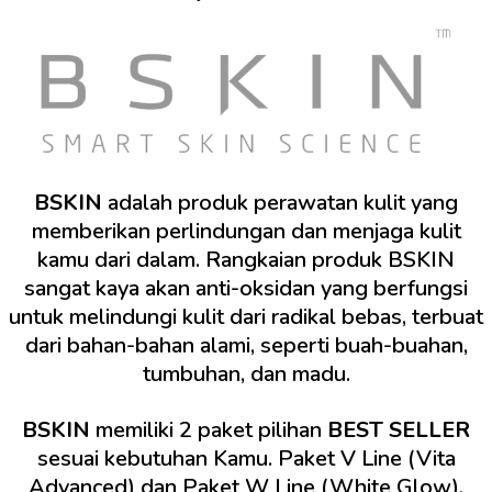
BSKIN
adalah produk perawatan kulit yang
memberikan perlindungan dan menjaga kulit
kamu dari dalam. Rangkaian produk BSKIN
sangat kaya akan anti-oksidan yang berfungsi
untuk melindungi kulit dari radikal bebas, terbuat
dari bahan-bahan alami, seperti buah-buahan,
tumbuhan, dan madu.
BSKIN
memiliki 2 paket pilihan
BEST SELLER
sesuai kebutuhan Kamu. Paket V Line (Vita
Advanced) dan Paket W Line (White Glow).