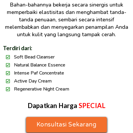
Bahan-bahannya bekerja secara sinergis untuk
memperbaiki elastisitas dan menghambat tanda-
tanda penuaan, sembari secara intensif
melembabkan dan menyegarkan penampilan Anda
untuk kulit yang langsung tampak cerah.
Terdiri dari:
Soft Bead Cleanser
Natural Balance Essence
Intense Paf Concentrate
Active Day Cream
Regenerative Night Cream
Dapatkan Harga
SPECIAL
Konsultasi Sekarang