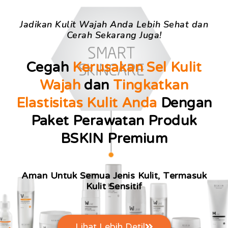
Jadikan Kulit Wajah Anda Lebih Sehat dan
Cerah Sekarang Juga!
Cegah
Kerusakan Sel Kulit
Wajah
dan
Tingkatkan
Elastisitas Kulit Anda
Dengan
Paket Perawatan Produk
BSKIN Premium
Aman Untuk Semua Jenis Kulit, Termasuk
Kulit Sensitif
Lihat Lebih Detil