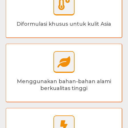
Diformulasi khusus untuk kulit Asia
Menggunakan bahan-bahan alami
berkualitas tinggi