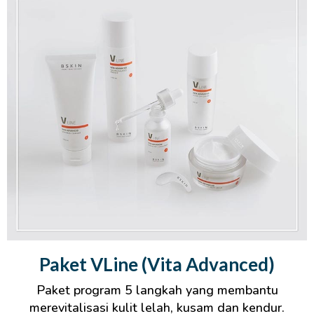
Paket VLine (Vita Advanced)
Paket program 5 langkah yang membantu
merevitalisasi kulit lelah, kusam dan kendur.