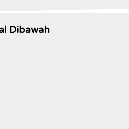
al Dibawah