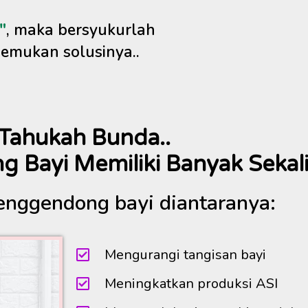
"
, maka bersyukurlah
emukan solusinya..
Tahukah Bunda..
Bayi Memiliki Banyak Sekali
nggendong bayi diantaranya:
Mengurangi tangisan bayi
Meningkatkan produksi ASI