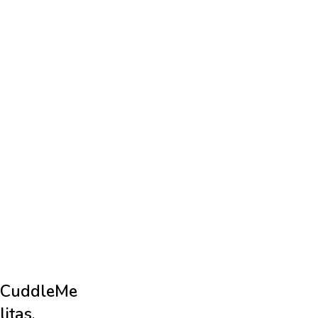
k CuddleMe
itas,