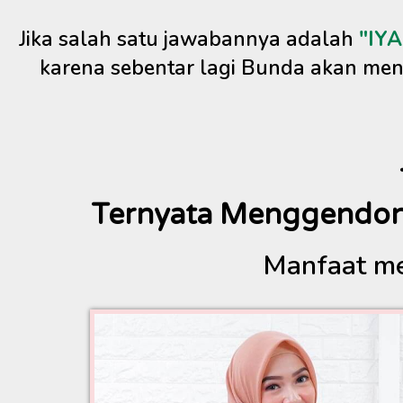
Jika salah satu jawabannya adalah
"IYA
karena sebentar lagi Bunda akan men
Ternyata Menggendong 
Manfaat me