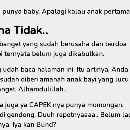
 punya baby. Apalagi kalau anak pertama
a Tidak..
 banget yang sudah berusaha dan berdoa
i ternyata belum juga dikabulkan.
udah baca halaman ini. Itu artinya, Anda
dah diberi amanah anak bayi yang lucu
nget. Alhamdulillah..
asa juga ya CAPEK nya punya momongan.
di gendong. Duuh repotnyaaaa.. Belum la
nya. Iya kan Bund?