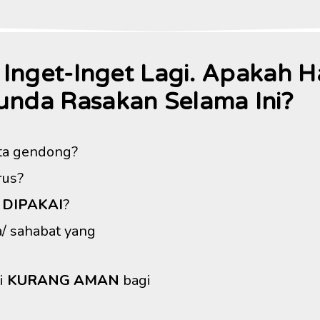
Inget-Inget Lagi. Apakah H
Bunda Rasakan Selama Ini?
ta gendong?
rus?
 DIPAKAI
?
/ sahabat yang
i
KURANG AMAN
bagi