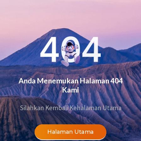
Anda Menemukan Halaman 404
Kami
Silahkan Kembali Kehalaman Utama
Halaman Utama