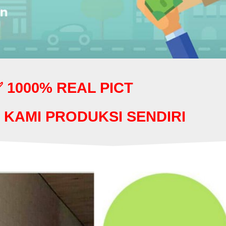
 1000% REAL PICT
 KAMI PRODUKSI SENDIRI