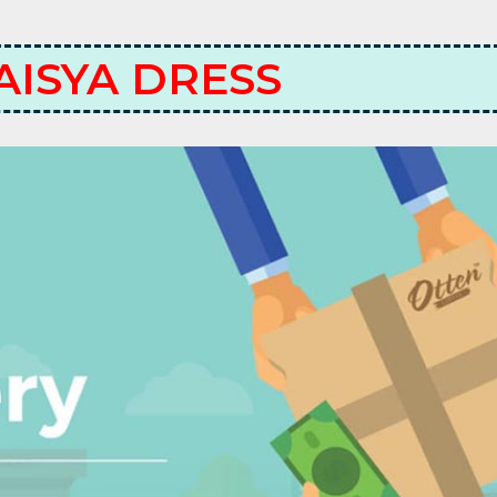
AISYA DRESS