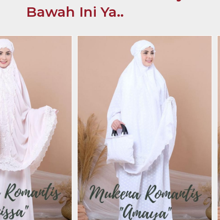
Bawah Ini Ya..