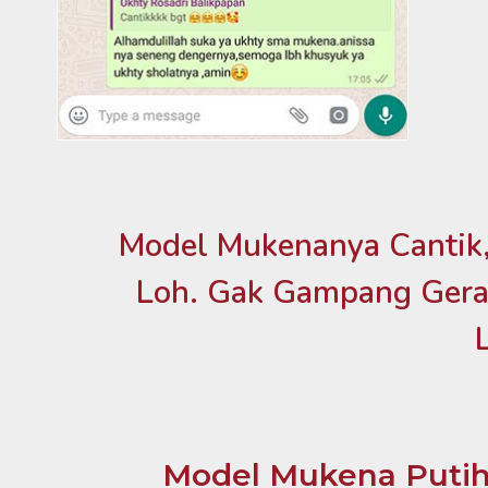
Model Mukenanya Cantik,
Loh. Gak Gampang Gera
Model Mukena Putih 