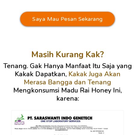
Saya Mau Pesan Sekarang
Masih Kurang Kak?
Tenang. Gak Hanya Manfaat Itu Saja yang
Kakak Dapatkan,
Kakak Juga Akan
Merasa Bangga dan Tenang
Mengkonsumsi Madu Rai Honey Ini,
karena: