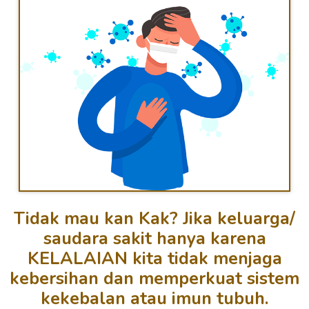
Tidak mau kan Kak? Jika keluarga/
saudara sakit hanya karena
KELALAIAN kita tidak menjaga
kebersihan dan memperkuat sistem
kekebalan atau imun tubuh.