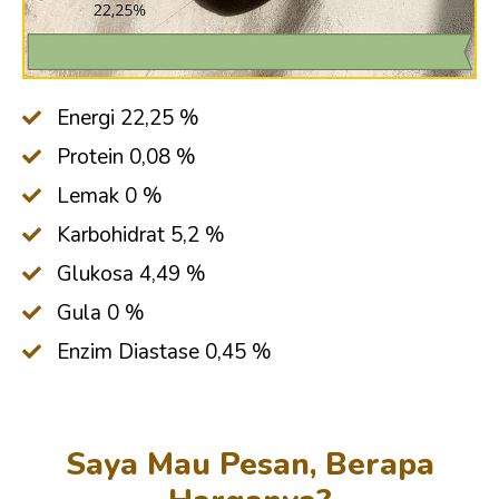
Energi 22,25 %
Protein 0,08 %
Lemak 0 %
Karbohidrat 5,2 %
Glukosa 4,49 %
Gula 0 %
Enzim Diastase 0,45 %
Saya Mau Pesan, Berapa