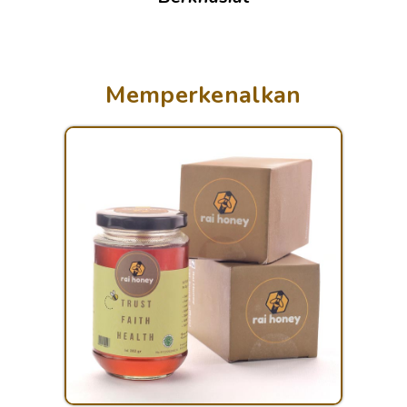
Memperkenalkan