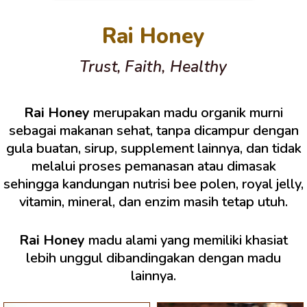
Rai Honey
Trust, Faith, Healthy
Rai Honey
merupakan madu organik murni
sebagai makanan sehat, tanpa dicampur dengan
gula buatan, sirup, supplement lainnya, dan tidak
melalui proses pemanasan atau dimasak
sehingga kandungan nutrisi bee polen, royal jelly,
vitamin, mineral, dan enzim masih tetap utuh.
Rai Honey
madu alami yang memiliki khasiat
lebih unggul dibandingakan dengan madu
lainnya.