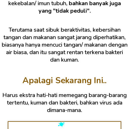
kekebalan/ imun tubuh,
bahkan banyak juga
yang "tidak peduli".
Terutama saat sibuk beraktivitas, kebersihan
tangan dan makanan sangat jarang diperhatikan,
biasanya hanya mencuci tangan/ makanan dengan
air biasa, dan itu sangat rentan terkena bakteri
dan kuman.
Apalagi Sekarang Ini..
Harus ekstra hati-hati memegang barang-barang
tertentu, kuman dan bakteri, bahkan virus ada
dimana-mana.