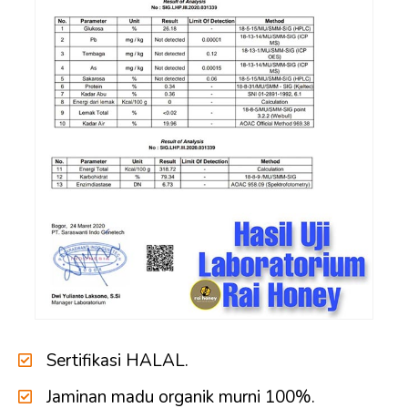
Sertifikasi HALAL.
Jaminan madu organik murni 100%.