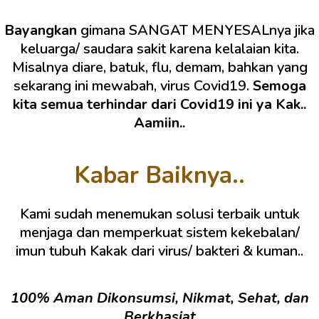
Bayangkan
gimana SANGAT MENYESALnya jika
keluarga/ saudara sakit karena kelalaian kita.
Misalnya diare, batuk, flu, demam, bahkan yang
sekarang ini mewabah, virus Covid19.
Semoga
kita semua terhindar dari Covid19 ini ya Kak..
Aamiin..
Kabar Baiknya..
Kami sudah menemukan solusi terbaik untuk
menjaga dan memperkuat sistem kekebalan/
imun tubuh Kakak dari virus/ bakteri & kuman..
100% Aman Dikonsumsi, Nikmat, Sehat, dan
Berkhasiat