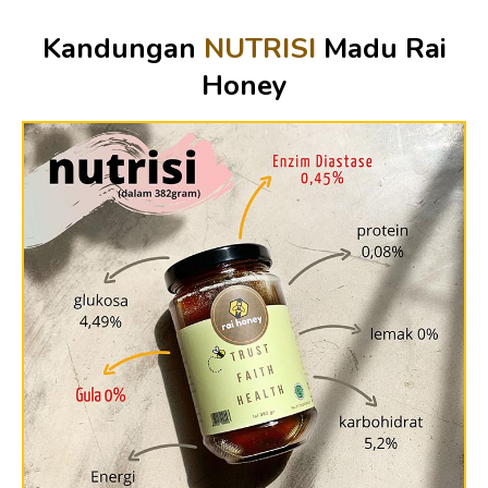
Kandungan
NUTRISI
Madu Rai
Honey