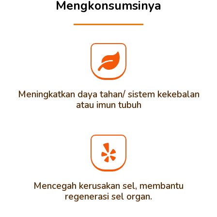
Mengkonsumsinya
Meningkatkan daya tahan/ sistem kekebalan
atau imun tubuh
Mencegah kerusakan sel, membantu
regenerasi sel organ.