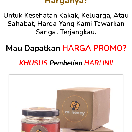
Harganya?
Untuk Kesehatan Kakak, Keluarga, Atau
Sahabat, Harga Yang Kami Tawarkan
Sangat Terjangkau.
Mau Dapatkan
HARGA PROMO?
KHUSUS
Pembelian
HARI INI!