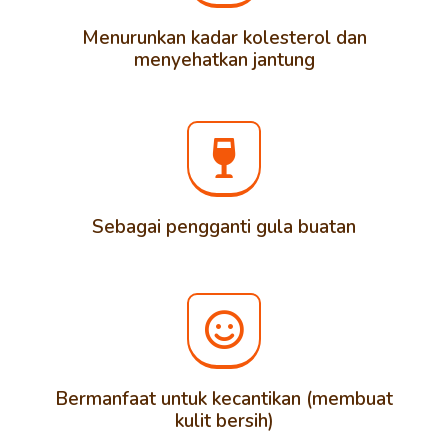
Menurunkan kadar kolesterol dan
menyehatkan jantung
Sebagai pengganti gula buatan
Bermanfaat untuk kecantikan (membuat
kulit bersih)