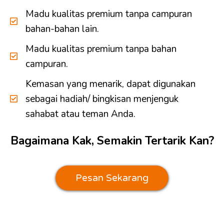
Madu kualitas premium tanpa campuran
bahan-bahan lain.
Madu kualitas premium tanpa bahan
campuran.
Kemasan yang menarik, dapat digunakan
sebagai hadiah/ bingkisan menjenguk
sahabat atau teman Anda.
Bagaimana Kak, Semakin Tertarik Kan?
Pesan Sekarang