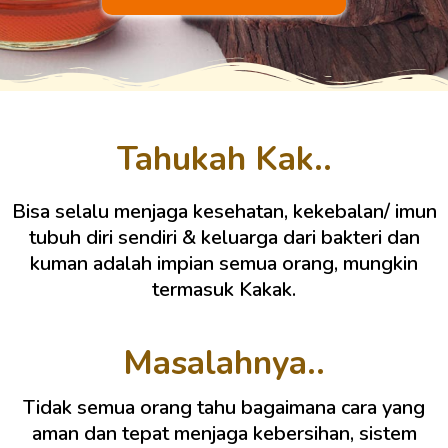
Tahukah Kak..
Bisa selalu menjaga kesehatan, kekebalan/ imun
tubuh diri sendiri & keluarga dari bakteri dan
kuman adalah impian semua orang, mungkin
termasuk Kakak.
Masalahnya..
Tidak semua orang tahu bagaimana cara yang
aman dan tepat menjaga kebersihan, sistem