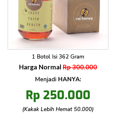
1 Botol Isi 362 Gram
Harga Normal
Rp 300.000
Menjadi
HANYA:
Rp 250.000
(Kakak Lebih Hemat 50.000)