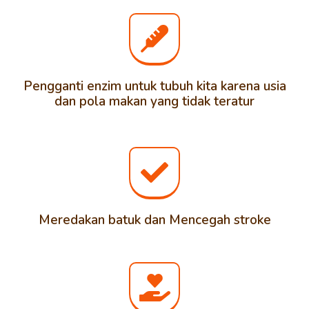
Pengganti enzim untuk tubuh kita karena usia
dan pola makan yang tidak teratur
Meredakan batuk dan Mencegah stroke