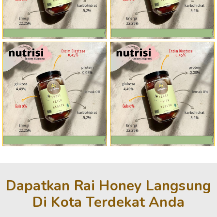
Dapatkan Rai Honey Langsung
Di Kota Terdekat Anda