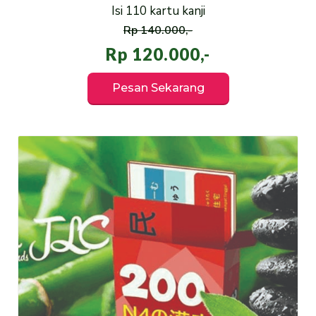
Isi 110 kartu kanji
Rp 140.000,-
Rp 120.000,-
Pesan Sekarang