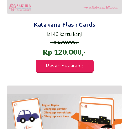
Katakana Flash Cards
Isi 46 kartu kanji
Rp 130.000,-
Rp 120.000,-
Pesan Sekarang