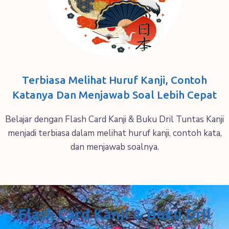
Terbiasa Melihat Huruf Kanji, Contoh
Katanya Dan Menjawab Soal Lebih Cepat
Belajar dengan Flash Card Kanji & Buku Dril Tuntas Kanji
menjadi terbiasa dalam melihat huruf kanji, contoh kata,
dan menjawab soalnya.
Flash Card Kanji & Buku Dril