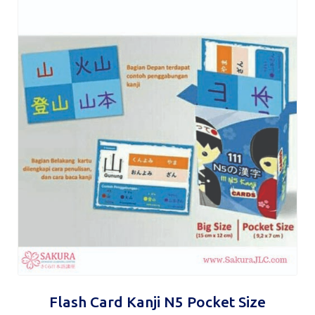
Flash Card Kanji N5 Pocket Size