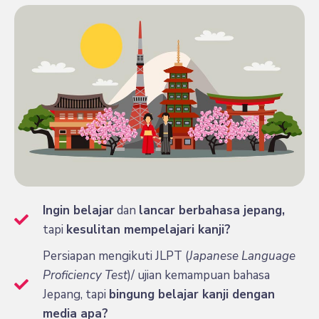
Ingin belajar
dan
lancar berbahasa jepang,
tapi
kesulitan mempelajari kanji?
Persiapan mengikuti JLPT (
Japanese Language
Proficiency Test
)/ ujian kemampuan bahasa
Jepang, tapi
bingung belajar kanji dengan
media apa?