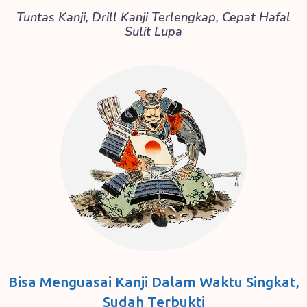
Tuntas Kanji, Drill Kanji Terlengkap, Cepat Hafal
Sulit Lupa
Bisa Menguasai Kanji Dalam Waktu Singkat,
Sudah Terbukti