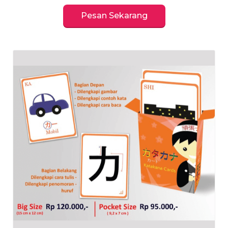
Pesan Sekarang