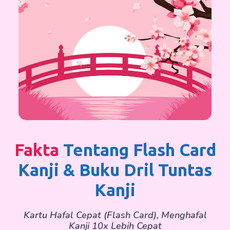
Fakta
Tentang Flash Card
Kanji & Buku Dril Tuntas
Kanji
Kartu Hafal Cepat (flash Card), Menghafal
Kanji 10x Lebih Cepat