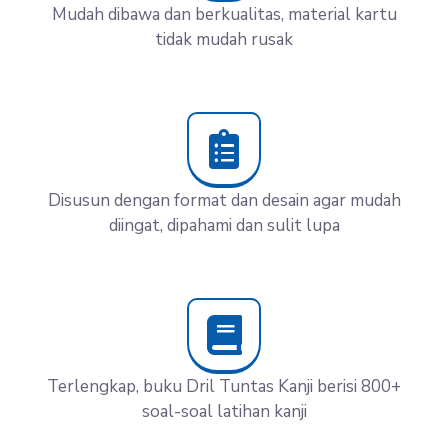
Mudah dibawa dan berkualitas, material kartu
tidak mudah rusak
Disusun dengan format dan desain agar mudah
diingat, dipahami dan sulit lupa
Terlengkap, buku Dril Tuntas Kanji berisi 800+
soal-soal latihan kanji