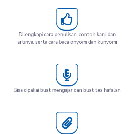
Dilengkapi cara penulisan, contoh kanji dan
artinya, serta cara baca onyomi dan kunyomi
Bisa dipakai buat mengajar dan buat tes hafalan