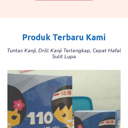
Produk Terbaru Kami
Tuntas Kanji, Drill Kanji Terlengkap, Cepat Hafal
Sulit Lupa