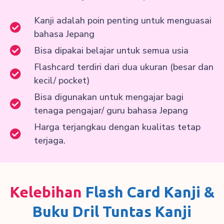
Kanji adalah poin penting untuk menguasai
bahasa Jepang
Bisa dipakai belajar untuk semua usia
Flashcard terdiri dari dua ukuran (besar dan
kecil/ pocket)
Bisa digunakan untuk mengajar bagi
tenaga pengajar/ guru bahasa Jepang
Harga terjangkau dengan kualitas tetap
terjaga.
Kelebihan
Flash Card Kanji &
Buku Dril Tuntas Kanji