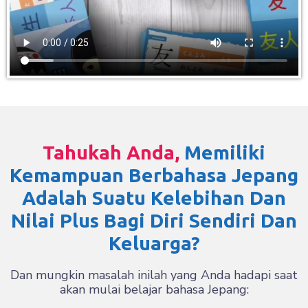
Tahukah Anda,
Memiliki
Kemampuan Berbahasa Jepang
Adalah Suatu Kelebihan Dan
Nilai Plus Bagi Diri Sendiri Dan
Keluarga?
Dan mungkin masalah inilah yang Anda hadapi saat
akan mulai belajar bahasa Jepang: