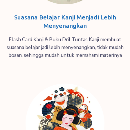
Suasana Belajar Kanji Menjadi Lebih
Menyenangkan
Flash Card Kanji & Buku Dril Tuntas Kanji membuat
suasana belajar jadi lebih menyenangkan, tidak mudah
bosan, sehingga mudah untuk memahami materinya