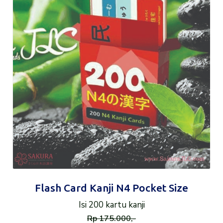
Flash Card Kanji N4 Pocket Size
Isi 200 kartu kanji
Rp 175.000,-