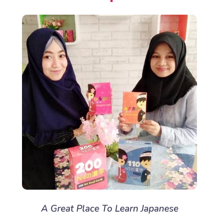
A Great Place To Learn Japanese