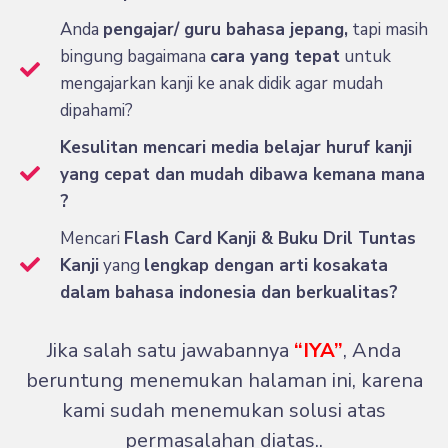
Anda
pengajar/ guru bahasa jepang,
tapi masih
bingung bagaimana
cara yang tepat
untuk
mengajarkan kanji ke anak didik agar mudah
dipahami?
Kesulitan mencari media belajar huruf kanji
yang cepat dan mudah dibawa kemana mana
?
Mencari
Flash Card Kanji & Buku Dril Tuntas
Kanji
yang
lengkap dengan arti kosakata
dalam bahasa indonesia dan berkualitas?
Jika salah satu jawabannya
“IYA”
, Anda
beruntung menemukan halaman ini, karena
kami sudah menemukan solusi atas
permasalahan diatas..