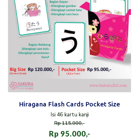
Hiragana Flash Cards Pocket Size
Isi 46 kartu kanji
Rp 115.000,-
Rp 95.000,-