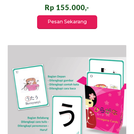
Rp 155.000,-
Pesan Sekarang