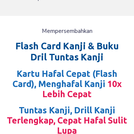
Mempersembahkan
Flash Card Kanji & Buku
Dril Tuntas Kanji
Kartu Hafal Cepat (flash
Card), Menghafal Kanji
10x
Lebih Cepat
Tuntas Kanji, Drill Kanji
Terlengkap, Cepat Hafal Sulit
Lupa