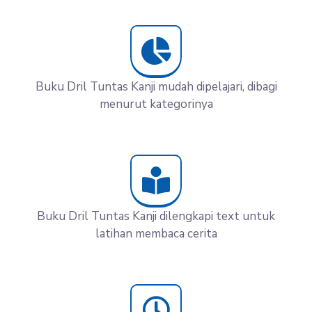
Buku Dril Tuntas Kanji mudah dipelajari, dibagi
menurut kategorinya
Buku Dril Tuntas Kanji dilengkapi text untuk
latihan membaca cerita