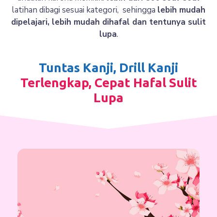
latihan dibagi sesuai kategori, sehingga
lebih mudah
dipelajari, lebih mudah dihafal dan tentunya sulit
lupa
.
Tuntas Kanji, Drill Kanji
Terlengkap, Cepat Hafal Sulit
Lupa