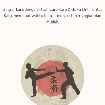
Belajar kanji dengan Flash Card Kanji & Buku Dril Tuntas
Kanji, membuat waktu belajar menjadi lebih singkat dan
mudah.