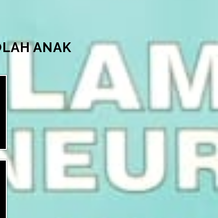
LAH ANAK