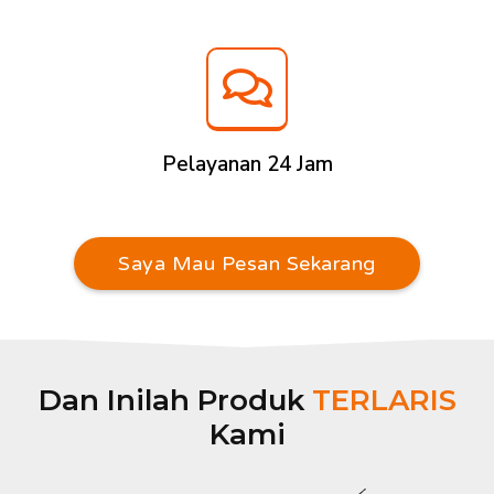
Pelayanan 24 Jam
Saya Mau Pesan Sekarang
Dan Inilah Produk
TERLARIS
Kami