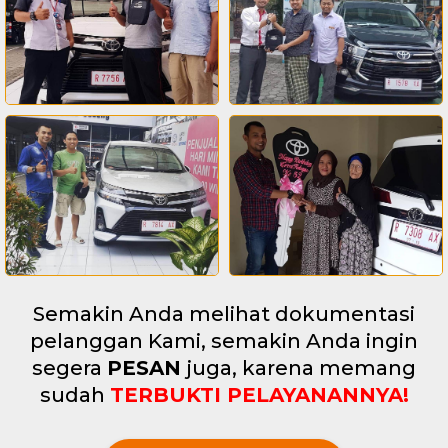
Semakin Anda melihat dokumentasi
pelanggan Kami, semakin Anda ingin
segera
PESAN
juga, karena memang
sudah
TERBUKTI PELAYANANNYA!