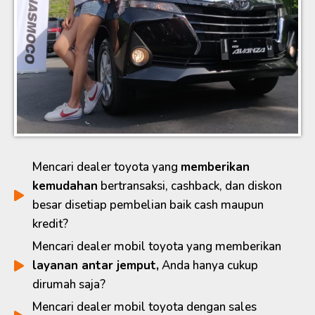
Mencari dealer toyota yang
memberikan
kemudahan
bertransaksi, cashback, dan diskon
besar disetiap pembelian baik cash maupun
kredit?
Mencari dealer mobil toyota yang memberikan
layanan antar jemput,
Anda hanya cukup
dirumah saja?
Mencari dealer mobil toyota dengan sales