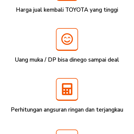
Harga jual kembali TOYOTA yang tinggi
Uang muka / DP bisa dinego sampai deal
Perhitungan angsuran ringan dan terjangkau