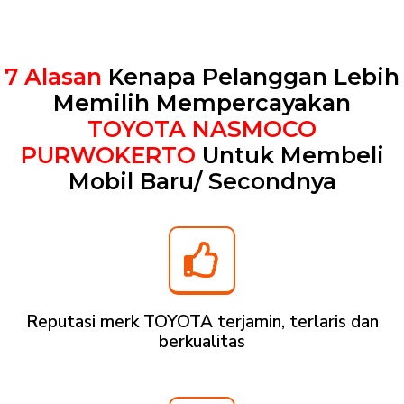
7 Alasan
Kenapa Pelanggan Lebih
Memilih Mempercayakan
TOYOTA NASMOCO
PURWOKERTO
Untuk Membeli
Mobil Baru/ Secondnya
Reputasi merk TOYOTA terjamin, terlaris dan
berkualitas