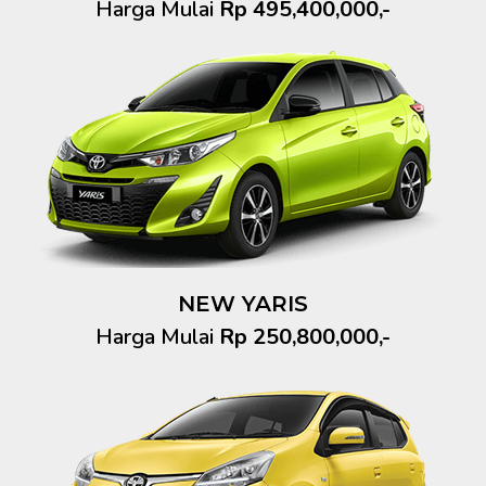
Harga Mulai
Rp 495,400,000,-
NEW YARIS
Harga Mulai
Rp 250,800,000,-