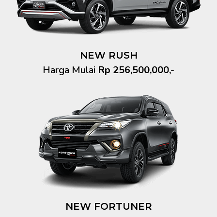
NEW RUSH
Harga Mulai
Rp 256,500,000,-
NEW FORTUNER