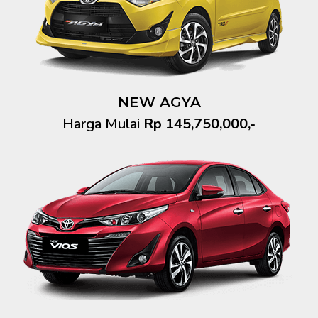
NEW AGYA
Harga Mulai
Rp 145,750,000,-