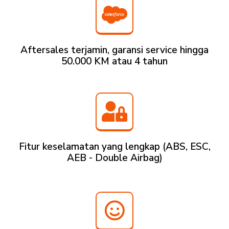
Aftersales terjamin, garansi service hingga
50.000 KM atau 4 tahun
Fitur keselamatan yang lengkap (ABS, ESC,
AEB - Double Airbag)