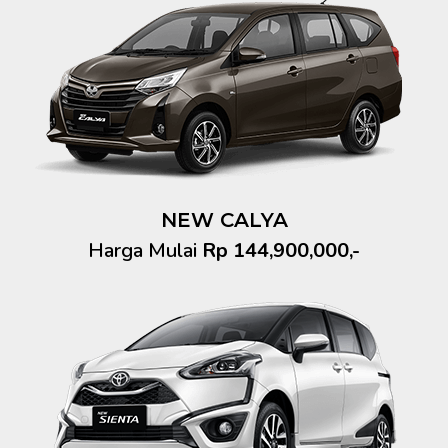
NEW CALYA
Harga Mulai
Rp 144,900,000,-