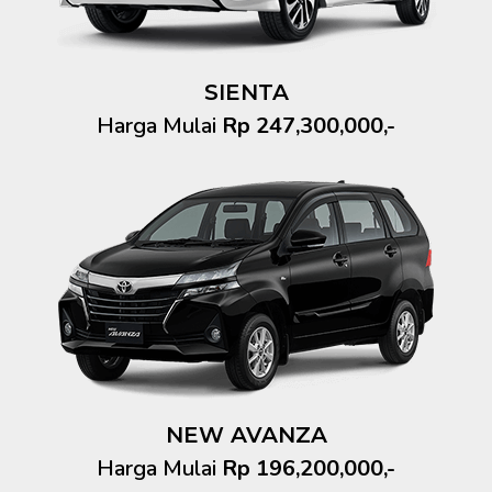
SIENTA
Harga Mulai
Rp 247,300,000,-
NEW AVANZA
Harga Mulai
Rp 196,200,000,-