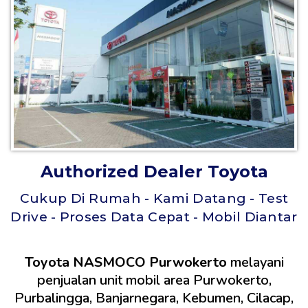
Authorized Dealer Toyota
Cukup Di Rumah - Kami Datang - Test
Drive - Proses Data Cepat - Mobil Diantar
Toyota NASMOCO Purwokerto
melayani
penjualan unit mobil area Purwokerto,
Purbalingga, Banjarnegara, Kebumen, Cilacap,