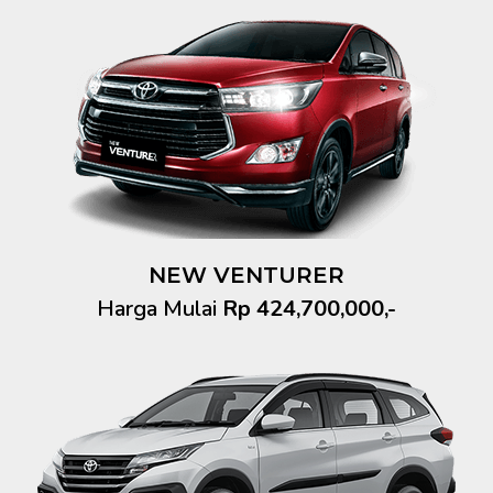
NEW VENTURER
Harga Mulai
Rp 424,700,000,-