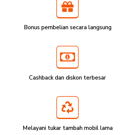
Bonus pembelian secara langsung
Cashback dan diskon terbesar
Melayani tukar tambah mobil lama