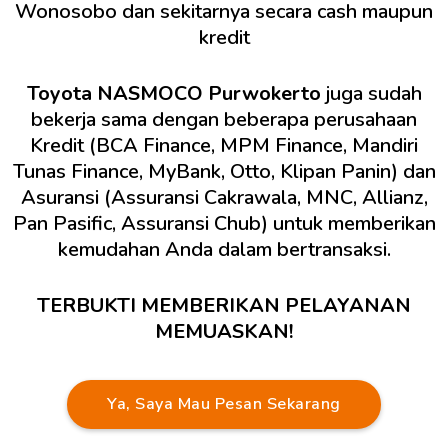
Wonosobo dan sekitarnya secara cash maupun
kredit
Toyota NASMOCO Purwokerto
juga sudah
bekerja sama dengan beberapa perusahaan
Kredit (BCA Finance, MPM Finance, Mandiri
Tunas Finance, MyBank, Otto, Klipan Panin) dan
Asuransi (Assuransi Cakrawala, MNC, Allianz,
Pan Pasific, Assuransi Chub) untuk memberikan
kemudahan Anda dalam bertransaksi.
TERBUKTI MEMBERIKAN PELAYANAN
MEMUASKAN!
Ya, Saya Mau Pesan Sekarang