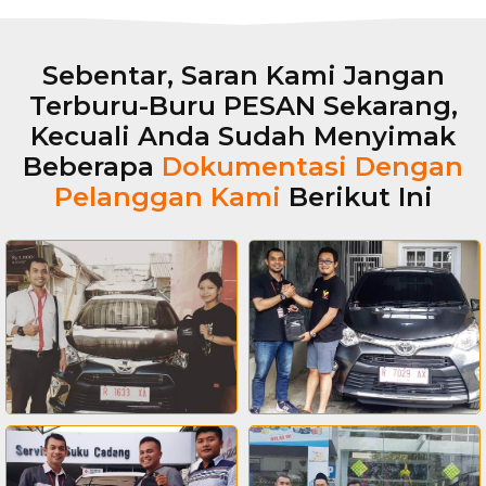
Sebentar, Saran Kami Jangan
Terburu-Buru PESAN Sekarang,
Kecuali Anda Sudah Menyimak
Beberapa
Dokumentasi Dengan
Pelanggan Kami
Berikut Ini