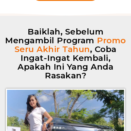
Baiklah, Sebelum
Mengambil Program
Promo
Seru Akhir Tahun
, Coba
Ingat-Ingat Kembali,
Apakah Ini Yang Anda
Rasakan?