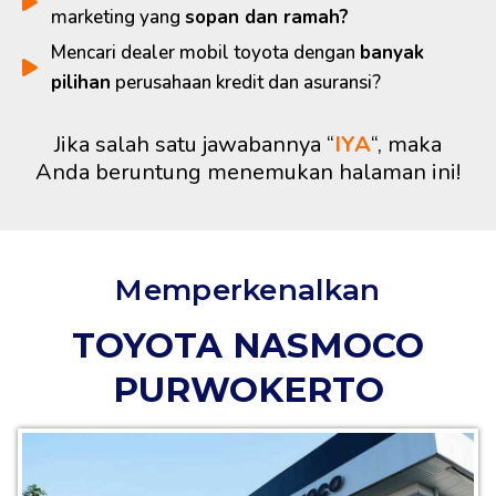
marketing yang
sopan dan ramah?
Mencari dealer mobil toyota dengan
banyak
pilihan
perusahaan kredit dan asuransi?
Jika salah satu jawabannya “
IYA
“, maka
Anda beruntung menemukan halaman ini!
Memperkenalkan
TOYOTA NASMOCO
PURWOKERTO