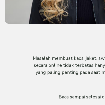
Masalah membuat kaos, jaket, swe
secara online tidak terbatas hany
yang paling penting pada saat 
Baca sampai selesai 