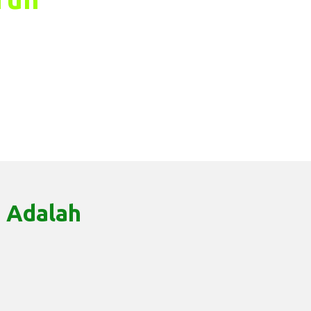
 Adalah